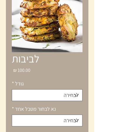
לביבות
מחיר
גודל
*
נא לבחור מטבל אחד
*