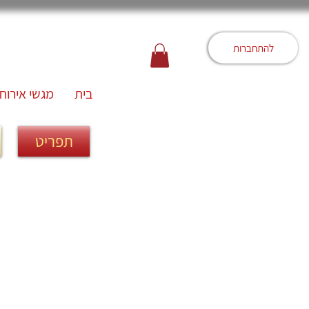
להתחברות
בית
מגשי אירוח
תפריט