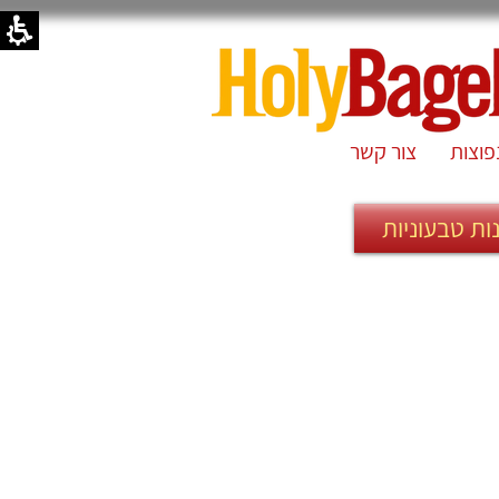
פוצות
צור קשר
ות טבעוניות