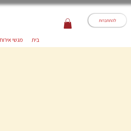
להתחברות
בית
מגשי אירוח