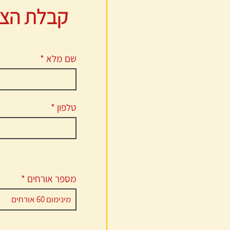
קבלת הצע
שם מלא
טלפון
מספר אורחים