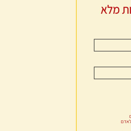
ות מלא