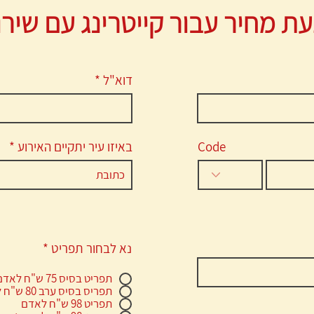
ת מחיר עבור קייטרינג עם שיר
דוא"ל
Code
באיזו עיר יתקיים האירוע
נא לבחור תפריט
*
תפריט בסיס 75 ש"ח לאדם
תפריס בסיס ערב 80 ש"ח לאדם
תפריט 98 ש"ח לאדם