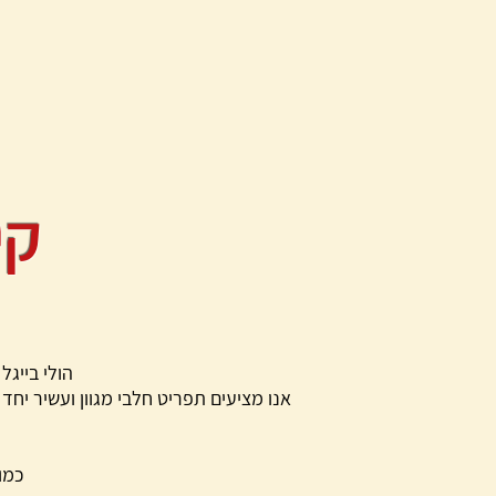
קי
הולי בייגל
אנו מציעים תפריט חלבי מגוון ועשיר יחד
כמו