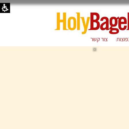
פוצות
צור קשר