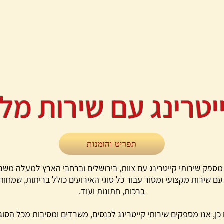
יטרינג עם שירות מל
תפריט והזמנות
 מספק שירותי קייטרינג עם צוות, בירושלים וברחבי הארץ למעלה משנ
 עם שירות מקצועי ומסור עבור כל סוגי האירועים כולל בריתות, שמחות
ברכות, חתונות ועוד.
 כן, אנו מספקים שירותי קייטרינג לכנסים, משרדים ומסיבות מכל הסוגי